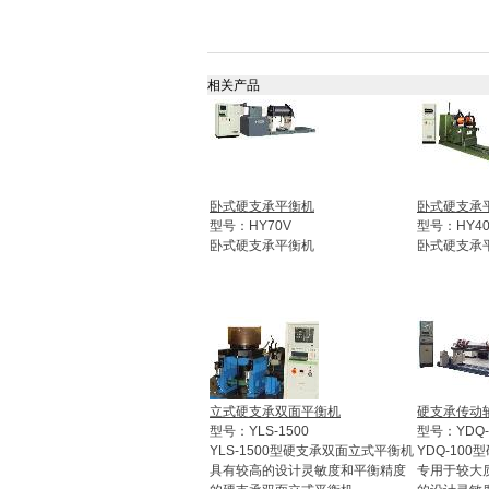
相关产品
卧式硬支承平衡机
卧式硬支承
型号：HY70V
型号：HY4
卧式硬支承平衡机
卧式硬支承
立式硬支承双面平衡机
硬支承传动
型号：YLS-1500
型号：YDQ-
YLS-1500型硬支承双面立式平衡机
YDQ-10
具有较高的设计灵敏度和平衡精度
专用于较大