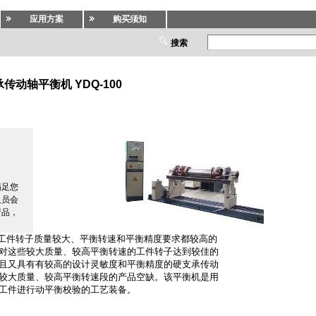
应用方案
购买须知
搜索
传动轴平衡机 YDQ-100
验机.动平衡机
满足您
人员会
产品，
工件转子质量较大、平衡转速和平衡精度要求都较高的
对这些较大质量、较高平衡转速的工件转子达到较佳的
且又具有有较高的设计灵敏度和平衡精度的硬支承传动
较大质量、较高平衡转速段的产品空缺。该平衡机是用
工件进行动平衡校验的工艺装备。