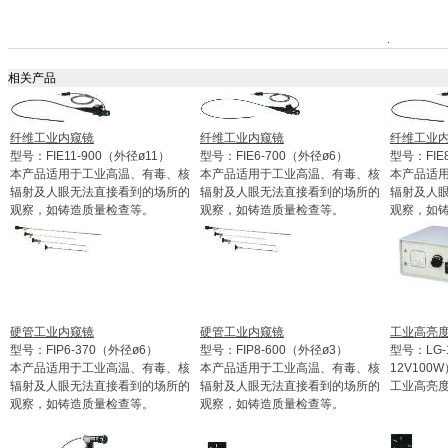
相关产品
纤维工业内窥镜
纤维工业内窥镜
纤维工业
型号：FIE11-900（外径ø11）
型号：FIE6-700（外径ø6）
型号：FIE
本产品适用于工业高温、有毒、核
本产品适用于工业高温、有毒、核
本产品适
辐射及人眼无法直接看到的场所的
辐射及人眼无法直接看到的场所的
辐射及人
观察，如铸造质量检查等。
观察，如铸造质量检查等。
观察，如
硬管工业内窥镜
硬管工业内窥镜
工业高亮
型号：FIP6-370（外径ø6）
型号：FIP8-600（外径ø3）
型号：LG
本产品适用于工业高温、有毒、核
本产品适用于工业高温、有毒、核
12V100W
辐射及人眼无法直接看到的场所的
辐射及人眼无法直接看到的场所的
工业高亮
观察，如铸造质量检查等。
观察，如铸造质量检查等。