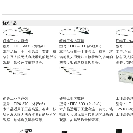
相关产品
纤维工业内窥镜
纤维工业内窥镜
纤维工业
型号：FIE11-900（外径ø11）
型号：FIE6-700（外径ø6）
型号：FIE
本产品适用于工业高温、有毒、核
本产品适用于工业高温、有毒、核
本产品适
辐射及人眼无法直接看到的场所的
辐射及人眼无法直接看到的场所的
辐射及人
观察，如铸造质量检查等。
观察，如铸造质量检查等。
观察，如
硬管工业内窥镜
硬管工业内窥镜
工业高亮
型号：FIP6-370（外径ø6）
型号：FIP8-600（外径ø3）
型号：LG
本产品适用于工业高温、有毒、核
本产品适用于工业高温、有毒、核
12V100W
辐射及人眼无法直接看到的场所的
辐射及人眼无法直接看到的场所的
工业高亮
观察，如铸造质量检查等。
观察，如铸造质量检查等。