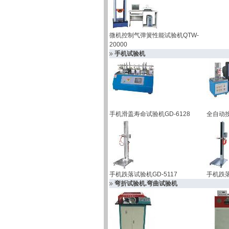
微机控制气弹簧性能试验机QTW-
20000
手机试验机
手机滑盖寿命试验机GD-6128
全自动按
手机跌落试验机GD-5117
手机跌落
弯折试验机.弯曲试验机