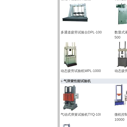
多通道疲劳试验台DPL-100
数显式液
500
动态疲劳试验机WPL-1000
动态疲劳
气弹簧性能试验机
气动式弹簧试验机TYQ-10I
微机控制
10000