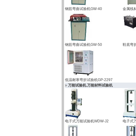
钢筋弯曲试验机GW-40
金属线材
钢筋弯曲试验机GW-50
鞋底弯折
低温耐寒弯折试验机GP-2297
万能试验机.万能材料试验机
电子式万能试验机WDW-J2
电子式万