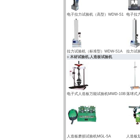
电子拉力试验机（高型）WDW-S1
电子拉力
拉力试验机（标准型）WDW-S1A
拉力试验
木材试验机.人造板试验机
电子式人造板万能试验机MWD-10B
落球式人
人造板磨损试验机MGL-5A
人造板划