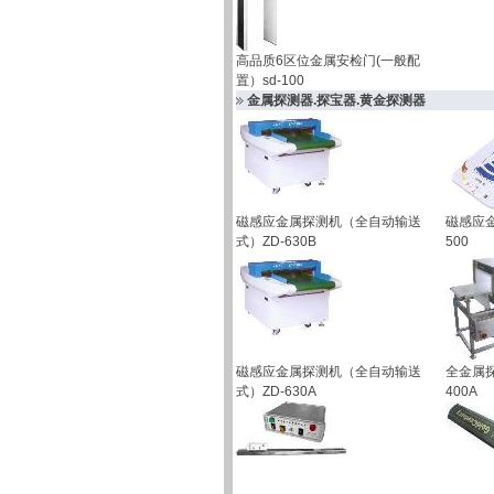
高品质6区位金属安检门(一般配
置）sd-100
金属探测器.探宝器.黄金探测器
磁感应金属探测机（全自动输送
磁感应金
式）ZD-630B
500
磁感应金属探测机（全自动输送
全金属
式）ZD-630A
400A