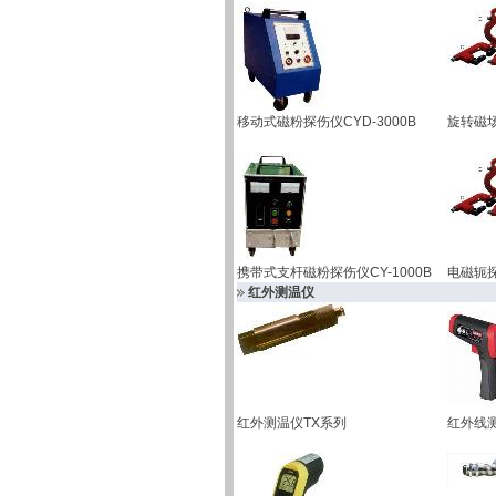
移动式磁粉探伤仪CYD-3000B
旋转磁
携带式支杆磁粉探伤仪CY-1000B
电磁轭
红外测温仪
红外测温仪TX系列
红外线测