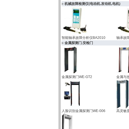
机械故障检测仪(电动机.发动机.电机)
智能轴承故障分析仪BA2010
轴承故障
金属探测门.安检门
金属探测门WE-GT2
金属与放
人脸识别金属探测门WE-006
高灵敏度