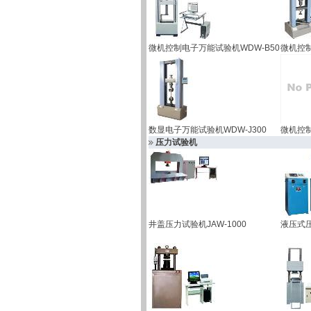
微机控制电子万能试验机WDW-B50
微机控制
数显电子万能试验机WDW-J300
微机控制
压力试验机
井盖压力试验机JAW-1000
液压式压