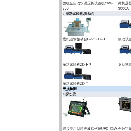
微机全自动水泥压折试验机YAW-
微机屏显
300
3000A
振动试验机.振动台
模拟运输振动台GP-521A-3
振动试验
振动试验机ZD-HP
振动试验
振动试验机ZD-T
无损检测
探伤仪
焊接专用型超声波探伤仪UFD-Z6W
全数字超