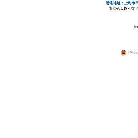
通讯地址：上海市平凉
本网站版权所有 ©
沪I
沪公网