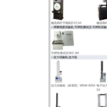
轴流风叶平衡机DYZ-5A
轴流风叶
焊脚强度试验机.可焊性测试仪.可焊性试验
可焊性测试仪SKC-8H
拉力试验机.拉力机
拉力试验机（标准型）WDW-S05A
电子拉
S3