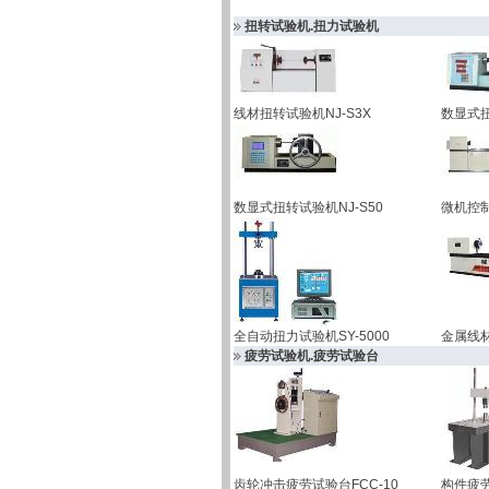
扭转试验机.扭力试验机
线材扭转试验机NJ-S3X
数显式扭
数显式扭转试验机NJ-S50
微机控制
全自动扭力试验机SY-5000
金属线材
疲劳试验机.疲劳试验台
齿轮冲击疲劳试验台FCC-10
构件疲劳